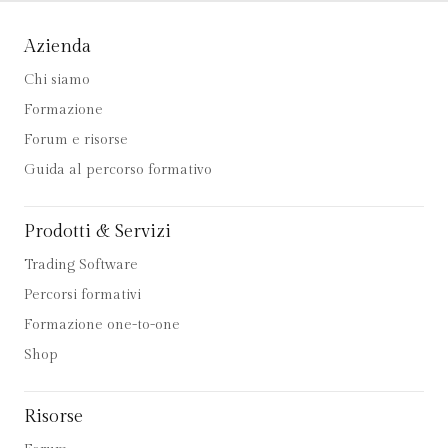
Azienda
Chi siamo
Formazione
Forum e risorse
Guida al percorso formativo
Prodotti & Servizi
Trading Software
Percorsi formativi
Formazione one-to-one
Shop
Risorse