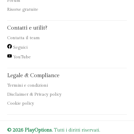
Forum
Risorse gratuite
Contatti e utilit?
Contatta il team
Seguici
YouTube
Legale & Compliance
Termini e condizioni
Disclaimer & Privacy policy
Cookie policy
© 2026 PlayOptions.
Tutti i diritti riservati.