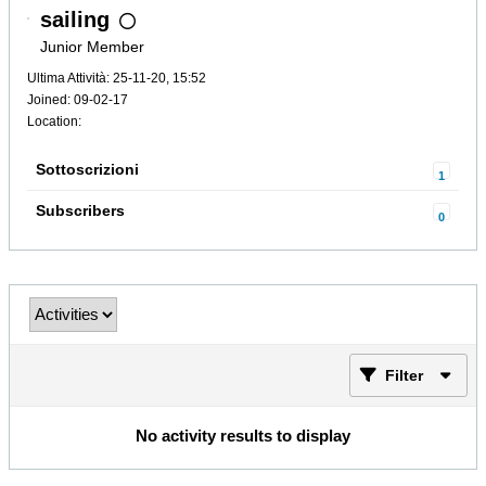
sailing
Junior Member
Ultima Attività: 25-11-20, 15:52
Joined: 09-02-17
Location:
Sottoscrizioni
1
Subscribers
0
Filter
No activity results to display