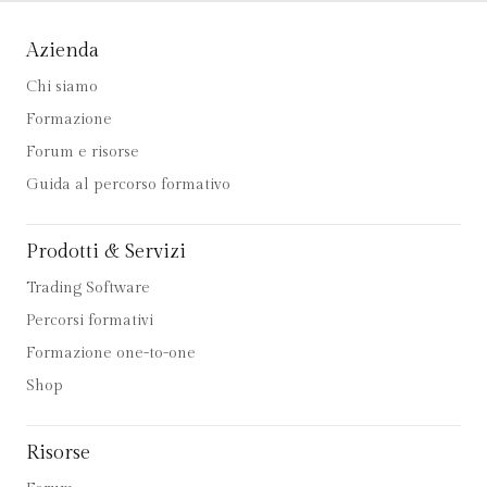
Azienda
Chi siamo
Formazione
Forum e risorse
Guida al percorso formativo
Prodotti & Servizi
Trading Software
Percorsi formativi
Formazione one-to-one
Shop
Risorse