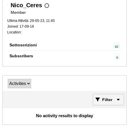
Nico_Ceres
Member
Ultima Attività: 29-05-23, 11:40
Joined: 17-09-18
Location:
Sottoscrizioni
15
Subscribers
0
Filter
No activity results to display