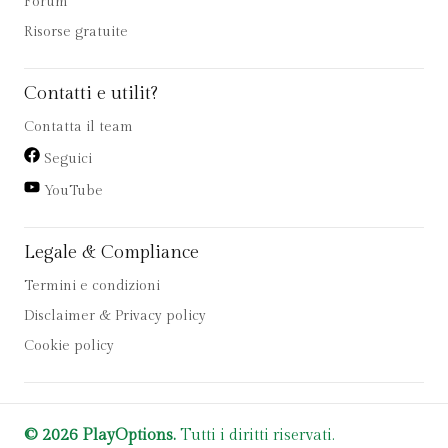
Forum
Risorse gratuite
Contatti e utilit?
Contatta il team
Seguici
YouTube
Legale & Compliance
Termini e condizioni
Disclaimer & Privacy policy
Cookie policy
© 2026 PlayOptions.
Tutti i diritti riservati.