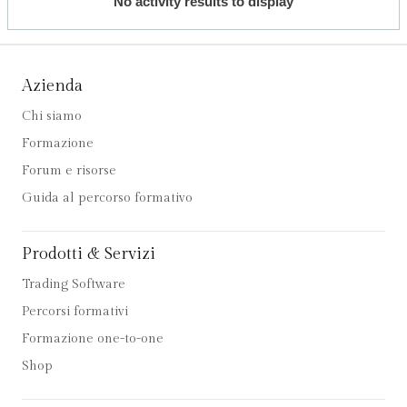
No activity results to display
Azienda
Chi siamo
Formazione
Forum e risorse
Guida al percorso formativo
Prodotti & Servizi
Trading Software
Percorsi formativi
Formazione one-to-one
Shop