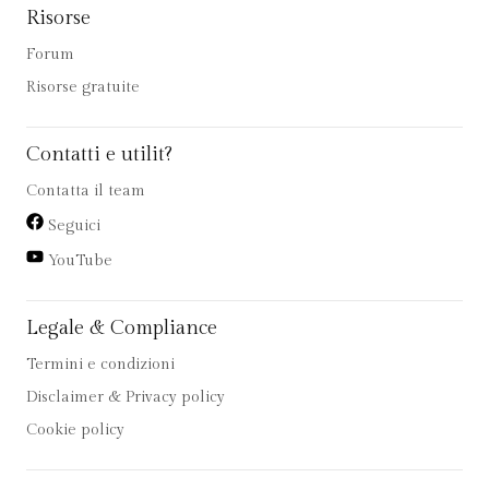
Risorse
Forum
Risorse gratuite
Contatti e utilit?
Contatta il team
Seguici
YouTube
Legale & Compliance
Termini e condizioni
Disclaimer & Privacy policy
Cookie policy