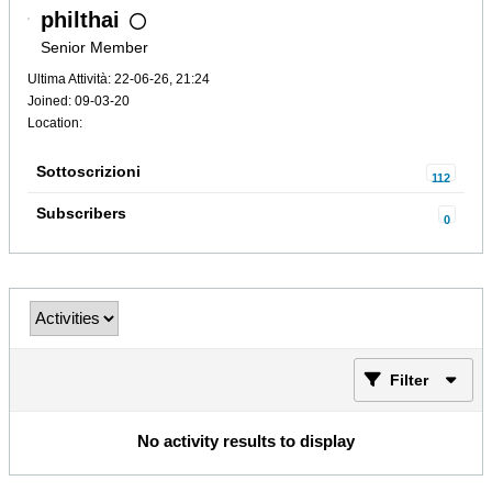
philthai
Senior Member
Ultima Attività: 22-06-26, 21:24
Joined: 09-03-20
Location:
Sottoscrizioni
112
Subscribers
0
Filter
No activity results to display