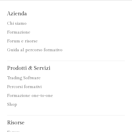
Azienda
Chi siamo
Formazione
Forum e risorse
Guida al percorso formativo
Prodotti & Servizi
Trading Software
Percorsi formativi
Formazione one-to-one
Shop
Risorse