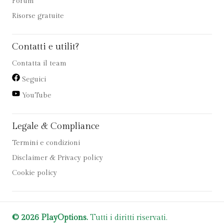
Forum
Risorse gratuite
Contatti e utilit?
Contatta il team
Seguici
YouTube
Legale & Compliance
Termini e condizioni
Disclaimer & Privacy policy
Cookie policy
© 2026 PlayOptions.
Tutti i diritti riservati.