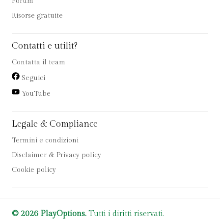
Forum
Risorse gratuite
Contatti e utilit?
Contatta il team
Seguici
YouTube
Legale & Compliance
Termini e condizioni
Disclaimer & Privacy policy
Cookie policy
© 2026 PlayOptions.
Tutti i diritti riservati.