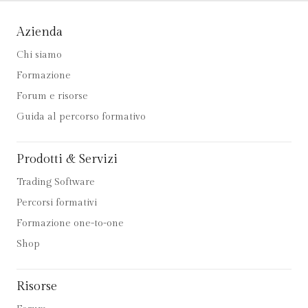
Azienda
Chi siamo
Formazione
Forum e risorse
Guida al percorso formativo
Prodotti & Servizi
Trading Software
Percorsi formativi
Formazione one-to-one
Shop
Risorse