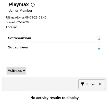
Playmax
Junior Member
Ultima Attività: 09-03-22, 23:46
Joined: 02-09-20
Location:
Sottoscrizioni
4
Subscribers
0
Filter
No activity results to display