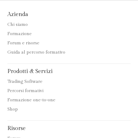
Azienda
Chi siamo
Formazione
Forum e risorse
Guida al percorso formativo
Prodotti & Servizi
Trading Software
Percorsi formativi
Formazione one-to-one
Shop
Risorse