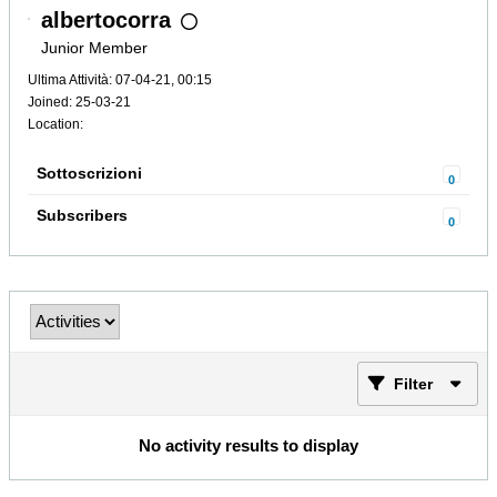
albertocorra
Junior Member
Ultima Attività: 07-04-21, 00:15
Joined: 25-03-21
Location:
Sottoscrizioni
0
Subscribers
0
Filter
No activity results to display