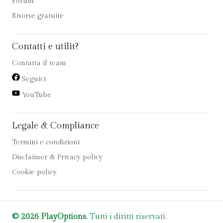
Forum
Risorse gratuite
Contatti e utilit?
Contatta il team
Seguici
YouTube
Legale & Compliance
Termini e condizioni
Disclaimer & Privacy policy
Cookie policy
© 2026 PlayOptions.
Tutti i diritti riservati.