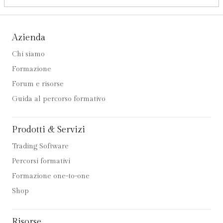
Azienda
Chi siamo
Formazione
Forum e risorse
Guida al percorso formativo
Prodotti & Servizi
Trading Software
Percorsi formativi
Formazione one-to-one
Shop
Risorse