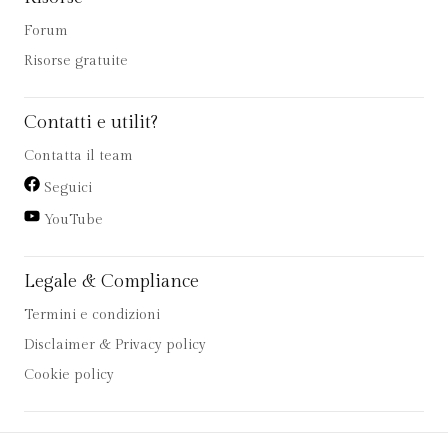
Forum
Risorse gratuite
Contatti e utilit?
Contatta il team
Seguici
YouTube
Legale & Compliance
Termini e condizioni
Disclaimer & Privacy policy
Cookie policy