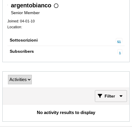
argentobianco
Senior Member
Joined: 04-01-10
Location:
Sottoscrizioni
51
Subscribers
1
Filter
No activity results to display