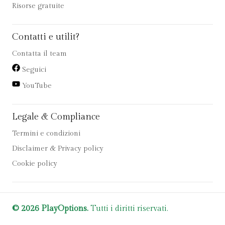
Risorse gratuite
Contatti e utilit?
Contatta il team
Seguici
YouTube
Legale & Compliance
Termini e condizioni
Disclaimer & Privacy policy
Cookie policy
© 2026 PlayOptions.
Tutti i diritti riservati.