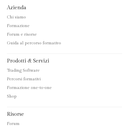
Azienda
Chi siamo
Formazione
Forum e risorse
Guida al percorso formativo
Prodotti & Servizi
Trading Software
Percorsi formativi
Formazione one-to-one
Shop
Risorse
Forum