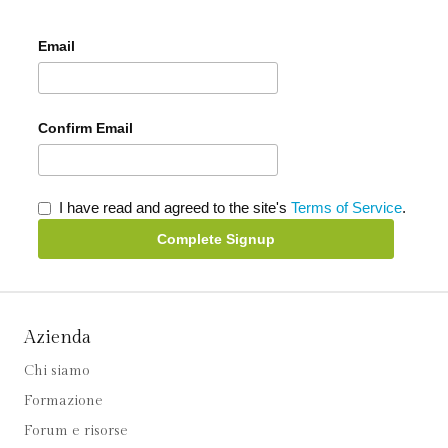
Email
Confirm Email
I have read and agreed to the site's
Terms of Service
.
Complete Signup
Azienda
Chi siamo
Formazione
Forum e risorse