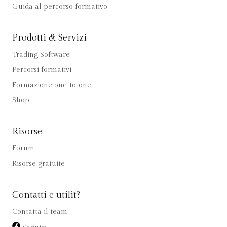
Guida al percorso formativo
Prodotti & Servizi
Trading Software
Percorsi formativi
Formazione one-to-one
Shop
Risorse
Forum
Risorse gratuite
Contatti e utilit?
Contatta il team