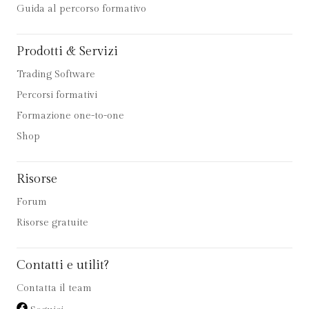
Guida al percorso formativo
Prodotti & Servizi
Trading Software
Percorsi formativi
Formazione one-to-one
Shop
Risorse
Forum
Risorse gratuite
Contatti e utilit?
Contatta il team