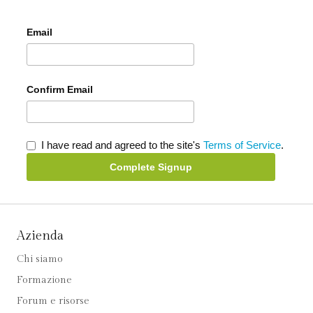
Email
Confirm Email
I have read and agreed to the site's
Terms of Service
.
Complete Signup
Azienda
Chi siamo
Formazione
Forum e risorse