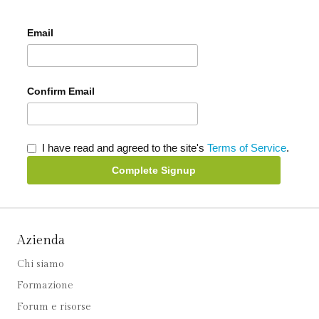
Email
Confirm Email
I have read and agreed to the site's
Terms of Service
.
Complete Signup
Azienda
Chi siamo
Formazione
Forum e risorse