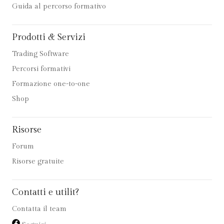
Guida al percorso formativo
Prodotti & Servizi
Trading Software
Percorsi formativi
Formazione one-to-one
Shop
Risorse
Forum
Risorse gratuite
Contatti e utilit?
Contatta il team