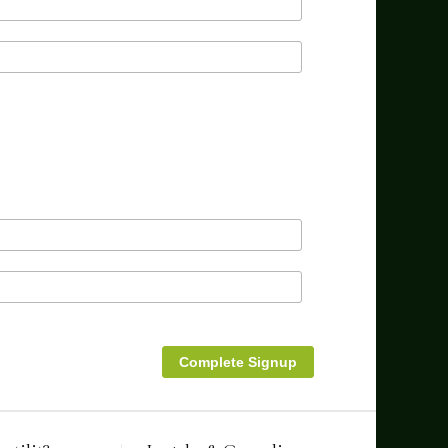
Complete Signup