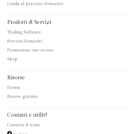
Guida al percorso formativo
Prodotti & Servizi
Trading Software
Percorsi formativi
Formazione one-to-one
Shop
Risorse
Forum
Risorse gratuite
Contatti e utilit?
Contatta il team