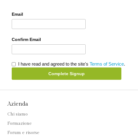
Email
Confirm Email
I have read and agreed to the site's
Terms of Service
.
Complete Signup
Azienda
Chi siamo
Formazione
Forum e risorse