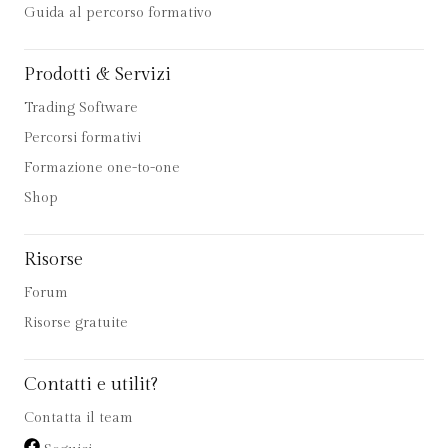
Guida al percorso formativo
Prodotti & Servizi
Trading Software
Percorsi formativi
Formazione one-to-one
Shop
Risorse
Forum
Risorse gratuite
Contatti e utilit?
Contatta il team