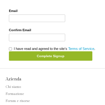
Email
Confirm Email
I have read and agreed to the site's
Terms of Service
.
Complete Signup
Azienda
Chi siamo
Formazione
Forum e risorse