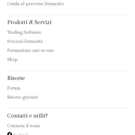
Guida al percorso formativo
Prodotti & Servizi
Trading Software
Percorsi formativi
Formazione one-to-one
Shop
Risorse
Forum
Risorse gratuite
Contatti e utilit?
Contatta il team