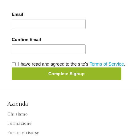
Email
Confirm Email
I have read and agreed to the site's
Terms of Service
.
Complete Signup
Azienda
Chi siamo
Formazione
Forum e risorse