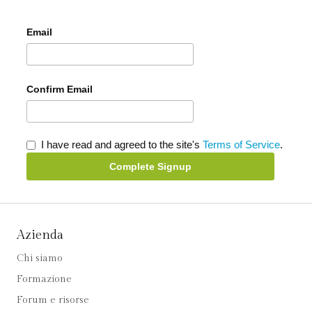
Email
Confirm Email
I have read and agreed to the site's
Terms of Service
.
Complete Signup
Azienda
Chi siamo
Formazione
Forum e risorse