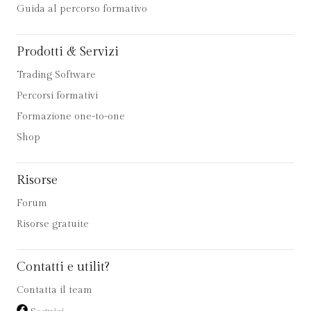
Guida al percorso formativo
Prodotti & Servizi
Trading Software
Percorsi formativi
Formazione one-to-one
Shop
Risorse
Forum
Risorse gratuite
Contatti e utilit?
Contatta il team