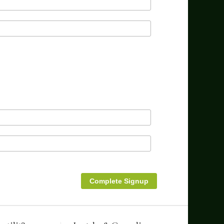
Complete Signup