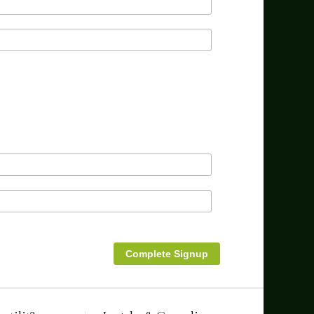
Complete Signup