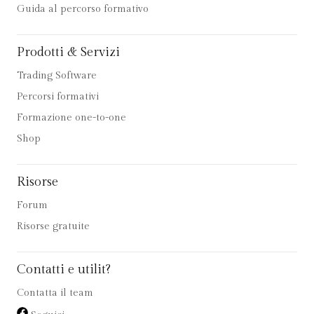
Guida al percorso formativo
Prodotti & Servizi
Trading Software
Percorsi formativi
Formazione one-to-one
Shop
Risorse
Forum
Risorse gratuite
Contatti e utilit?
Contatta il team