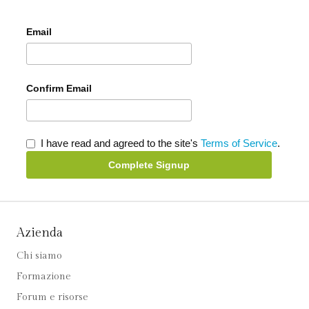
Email
Confirm Email
I have read and agreed to the site's
Terms of Service
.
Complete Signup
Azienda
Chi siamo
Formazione
Forum e risorse