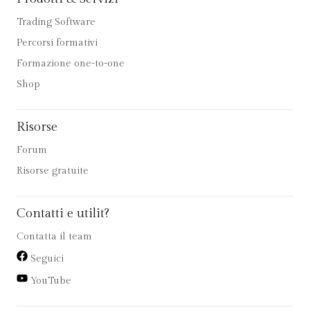
Trading Software
Percorsi formativi
Formazione one-to-one
Shop
Risorse
Forum
Risorse gratuite
Contatti e utilit?
Contatta il team
Seguici
YouTube