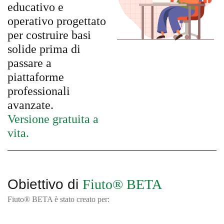
educativo e
operativo progettato
per costruire basi
solide prima di
passare a
piattaforme
professionali
avanzate.
Versione gratuita a
vita.
Obiettivo di
Fiuto® BETA
Fiuto® BETA è stato creato per: