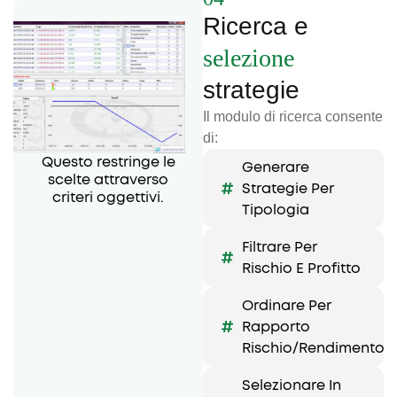
Ricerca e
selezione
strategie
Il modulo di ricerca consente
di:
Questo restringe le
Generare
scelte attraverso
Strategie Per
criteri oggettivi.
Tipologia
Filtrare Per
Rischio E Profitto
Ordinare Per
Rapporto
Rischio/rendimento
Selezionare In