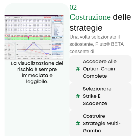
02
Costruzione
delle
strategie
Una volta selezionato il
sottostante, Fiuto® BETA
consente di:
Accedere Alle
La visualizzazione del
Option Chain
rischio è sempre
immediata e
Complete
leggibile.
Selezionare
Strike E
Scadenze
Costruire
Strategie Multi-
Gamba