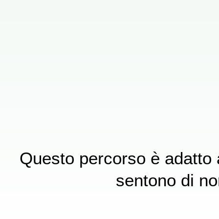
Questo percorso è adatto 
sentono di no