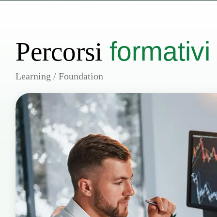
formativi
Percorsi
Learning / Foundation