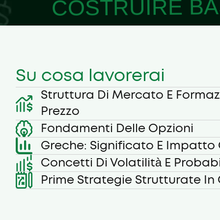
COSTRUIRE BAS
Su cosa lavorerai
Struttura Di Mercato E Formaz
Prezzo
Fondamenti Delle Opzioni
Greche: Significato E Impatto
Concetti Di Volatilità E Probabi
Prime Strategie Strutturate In