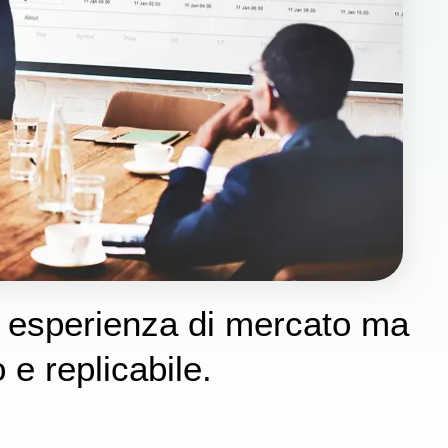
à esperienza di mercato ma
e replicabile.