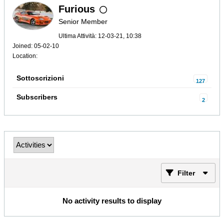
Furious
Senior Member
Ultima Attività: 12-03-21, 10:38
Joined: 05-02-10
Location:
Sottoscrizioni
127
Subscribers
2
Filter
No activity results to display