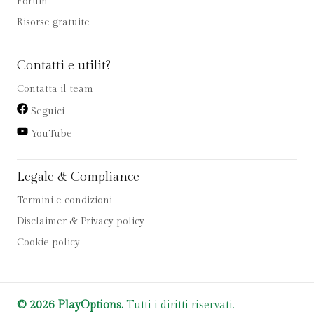
Forum
Risorse gratuite
Contatti e utilit?
Contatta il team
Seguici
YouTube
Legale & Compliance
Termini e condizioni
Disclaimer & Privacy policy
Cookie policy
© 2026 PlayOptions.
Tutti i diritti riservati.