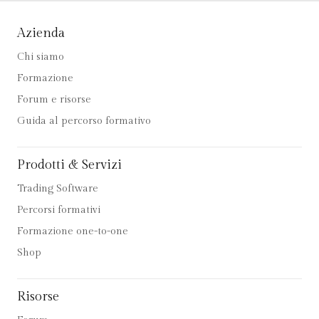
Azienda
Chi siamo
Formazione
Forum e risorse
Guida al percorso formativo
Prodotti & Servizi
Trading Software
Percorsi formativi
Formazione one-to-one
Shop
Risorse