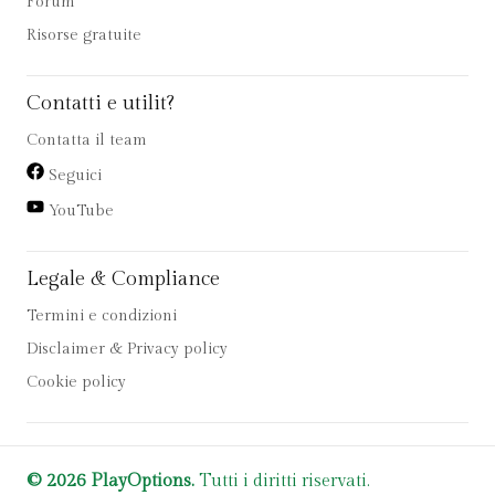
Forum
Risorse gratuite
Contatti e utilit?
Contatta il team
Seguici
YouTube
Legale & Compliance
Termini e condizioni
Disclaimer & Privacy policy
Cookie policy
© 2026 PlayOptions.
Tutti i diritti riservati.