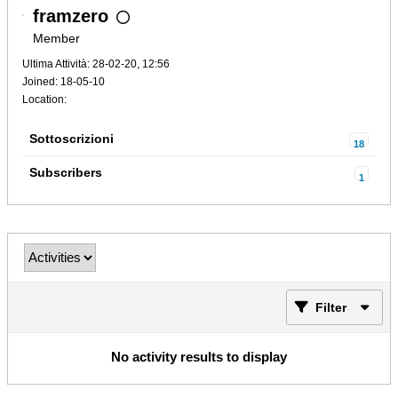
framzero
Member
Ultima Attività: 28-02-20, 12:56
Joined: 18-05-10
Location:
Sottoscrizioni
18
Subscribers
1
Filter
No activity results to display