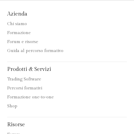
Azienda
Chi siamo
Formazione
Forum e risorse
Guida al percorso formativo
Prodotti & Servizi
Trading Software
Percorsi formativi
Formazione one-to-one
Shop
Risorse