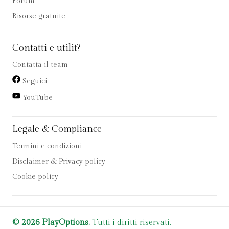
Forum
Risorse gratuite
Contatti e utilit?
Contatta il team
Seguici
YouTube
Legale & Compliance
Termini e condizioni
Disclaimer & Privacy policy
Cookie policy
© 2026 PlayOptions.
Tutti i diritti riservati.