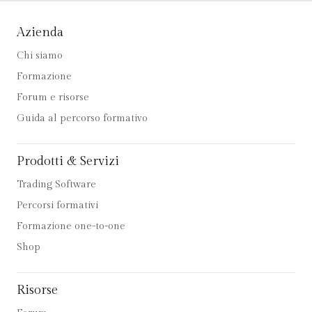
Azienda
Chi siamo
Formazione
Forum e risorse
Guida al percorso formativo
Prodotti & Servizi
Trading Software
Percorsi formativi
Formazione one-to-one
Shop
Risorse