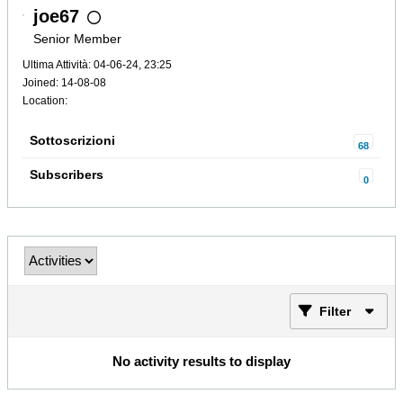
joe67
Senior Member
Ultima Attività: 04-06-24, 23:25
Joined: 14-08-08
Location:
Sottoscrizioni
68
Subscribers
0
Filter
No activity results to display