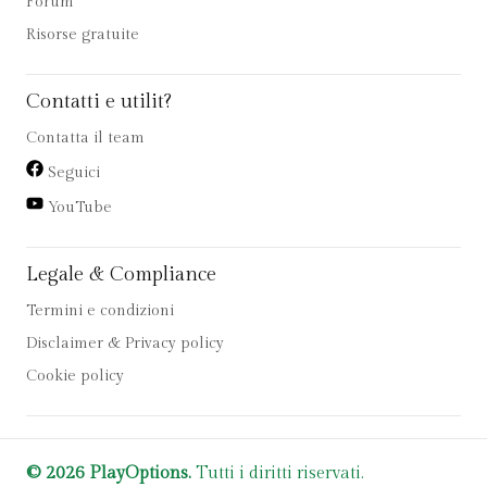
Forum
Risorse gratuite
Contatti e utilit?
Contatta il team
Seguici
YouTube
Legale & Compliance
Termini e condizioni
Disclaimer & Privacy policy
Cookie policy
© 2026 PlayOptions.
Tutti i diritti riservati.