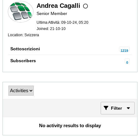
Andrea Cagalli
Senior Member
Ultima Attività: 09-10-24, 05:20
Joined: 21-10-10
Location: Svizzera
Sottoscrizioni
1219
Subscribers
0
Filter
No activity results to display