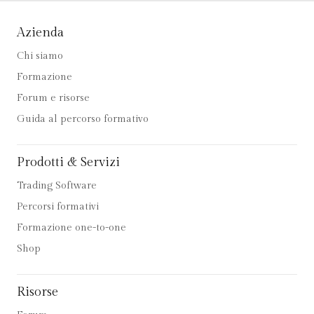
Azienda
Chi siamo
Formazione
Forum e risorse
Guida al percorso formativo
Prodotti & Servizi
Trading Software
Percorsi formativi
Formazione one-to-one
Shop
Risorse