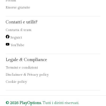
Forum
Risorse gratuite
Contatti e utilit?
Contatta il team
Seguici
YouTube
Legale & Compliance
Termini e condizioni
Disclaimer & Privacy policy
Cookie policy
© 2026 PlayOptions.
Tutti i diritti riservati.