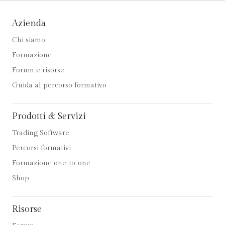
Azienda
Chi siamo
Formazione
Forum e risorse
Guida al percorso formativo
Prodotti & Servizi
Trading Software
Percorsi formativi
Formazione one-to-one
Shop
Risorse