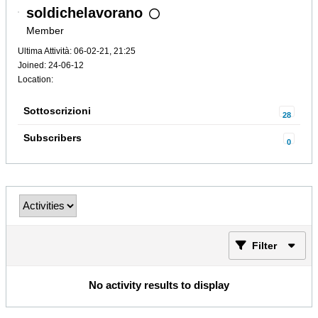
soldichelavorano
Member
Ultima Attività: 06-02-21, 21:25
Joined: 24-06-12
Location:
Sottoscrizioni
28
Subscribers
0
Filter
No activity results to display