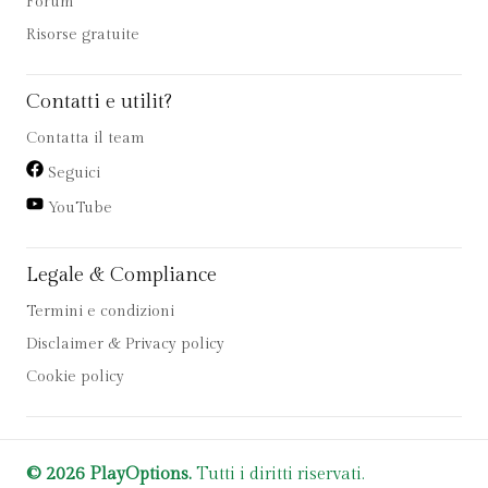
Forum
Risorse gratuite
Contatti e utilit?
Contatta il team
Seguici
YouTube
Legale & Compliance
Termini e condizioni
Disclaimer & Privacy policy
Cookie policy
© 2026 PlayOptions.
Tutti i diritti riservati.