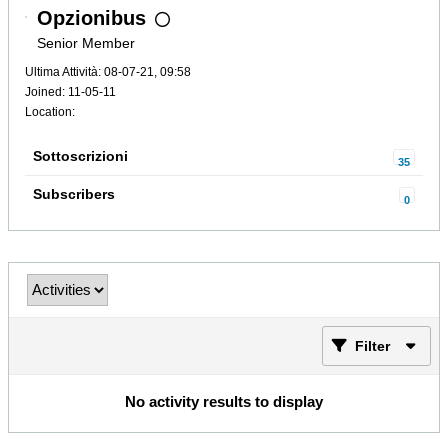
Opzionibus
Senior Member
Ultima Attività: 08-07-21, 09:58
Joined: 11-05-11
Location:
Sottoscrizioni
35
Subscribers
0
Filter
No activity results to display