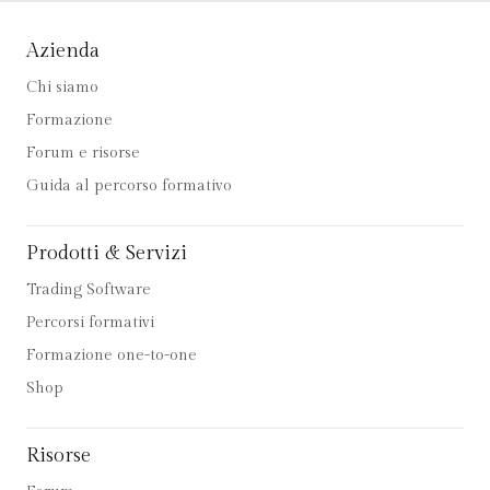
Azienda
Chi siamo
Formazione
Forum e risorse
Guida al percorso formativo
Prodotti & Servizi
Trading Software
Percorsi formativi
Formazione one-to-one
Shop
Risorse