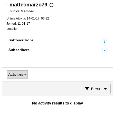
matteomarzo79
Junior Member
Ultima Attività: 14-01-17, 06:12
Joined: 11-01-17
Location:
Sottoscrizioni
9
Subscribers
0
Filter
No activity results to display