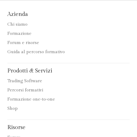
Azienda
Chi siamo
Formazione
Forum e risorse
Guida al percorso formativo
Prodotti & Servizi
Trading Software
Percorsi formativi
Formazione one-to-one
Shop
Risorse