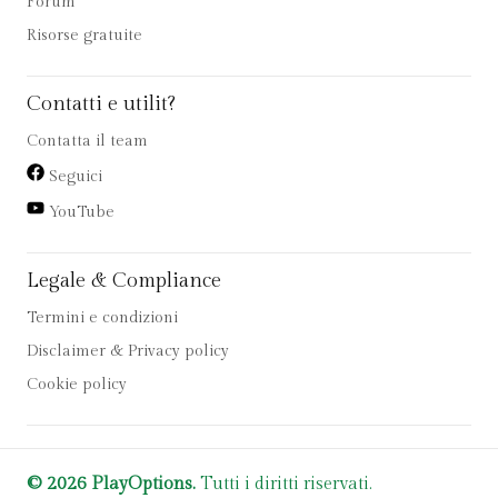
Forum
Risorse gratuite
Contatti e utilit?
Contatta il team
Seguici
YouTube
Legale & Compliance
Termini e condizioni
Disclaimer & Privacy policy
Cookie policy
© 2026 PlayOptions.
Tutti i diritti riservati.