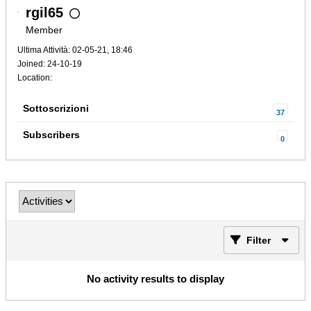
rgil65
Member
Ultima Attività: 02-05-21, 18:46
Joined: 24-10-19
Location:
Sottoscrizioni
37
Subscribers
0
Filter
No activity results to display