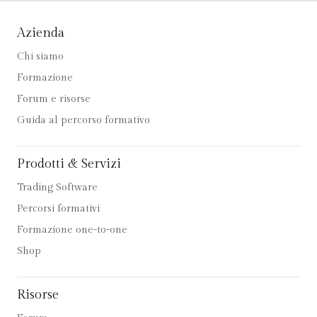
Azienda
Chi siamo
Formazione
Forum e risorse
Guida al percorso formativo
Prodotti & Servizi
Trading Software
Percorsi formativi
Formazione one-to-one
Shop
Risorse