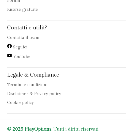
Forum
Risorse gratuite
Contatti e utilit?
Contatta il team
Seguici
YouTube
Legale & Compliance
Termini e condizioni
Disclaimer & Privacy policy
Cookie policy
© 2026 PlayOptions.
Tutti i diritti riservati.