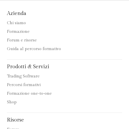
Azienda
Chi siamo
Formazione
Forum e risorse
Guida al percorso formativo
Prodotti & Servizi
Trading Software
Percorsi formativi
Formazione one-to-one
Shop
Risorse