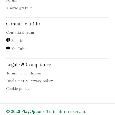
Forum
Risorse gratuite
Contatti e utilit?
Contatta il team
Seguici
YouTube
Legale & Compliance
Termini e condizioni
Disclaimer & Privacy policy
Cookie policy
© 2026 PlayOptions.
Tutti i diritti riservati.