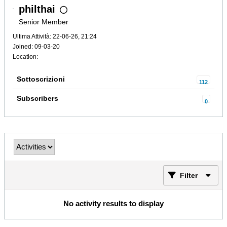
philthai
Senior Member
Ultima Attività: 22-06-26, 21:24
Joined: 09-03-20
Location:
Sottoscrizioni
112
Subscribers
0
Filter
No activity results to display