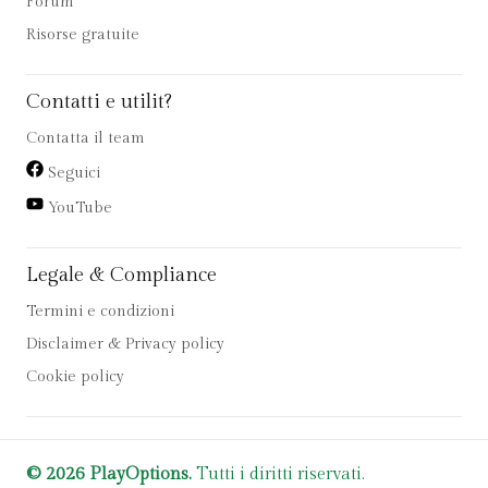
Forum
Risorse gratuite
Contatti e utilit?
Contatta il team
Seguici
YouTube
Legale & Compliance
Termini e condizioni
Disclaimer & Privacy policy
Cookie policy
© 2026 PlayOptions.
Tutti i diritti riservati.