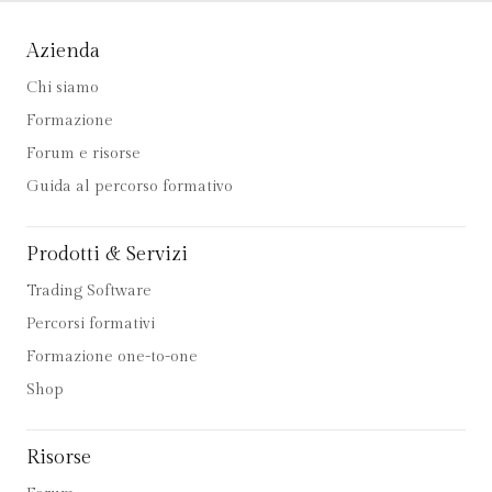
Azienda
Chi siamo
Formazione
Forum e risorse
Guida al percorso formativo
Prodotti & Servizi
Trading Software
Percorsi formativi
Formazione one-to-one
Shop
Risorse