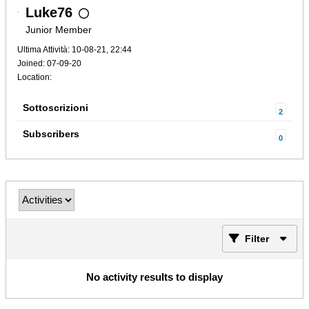
Luke76
Junior Member
Ultima Attività: 10-08-21, 22:44
Joined: 07-09-20
Location:
Sottoscrizioni
2
Subscribers
0
Filter
No activity results to display