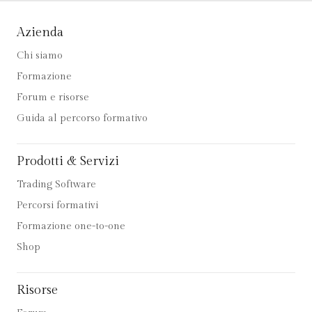
Azienda
Chi siamo
Formazione
Forum e risorse
Guida al percorso formativo
Prodotti & Servizi
Trading Software
Percorsi formativi
Formazione one-to-one
Shop
Risorse