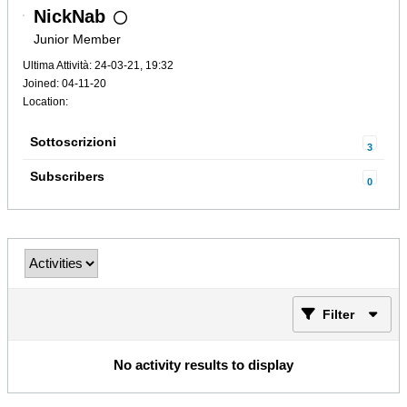
NickNab
Junior Member
Ultima Attività: 24-03-21, 19:32
Joined: 04-11-20
Location:
Sottoscrizioni
3
Subscribers
0
Filter
No activity results to display