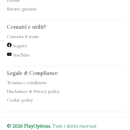
Forum
Risorse gratuite
Contatti e utilit?
Contatta il team
Seguici
YouTube
Legale & Compliance
Termini e condizioni
Disclaimer & Privacy policy
Cookie policy
© 2026 PlayOptions.
Tutti i diritti riservati.