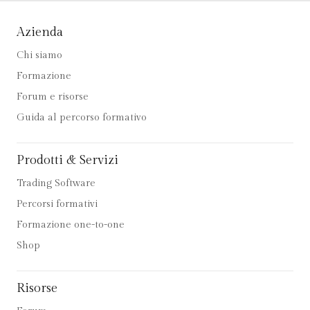
Azienda
Chi siamo
Formazione
Forum e risorse
Guida al percorso formativo
Prodotti & Servizi
Trading Software
Percorsi formativi
Formazione one-to-one
Shop
Risorse