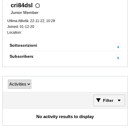
cri84dsl
Junior Member
Ultima Attività: 22-11-22, 10:28
Joined: 01-12-20
Location:
Sottoscrizioni
4
Subscribers
0
Filter
No activity results to display