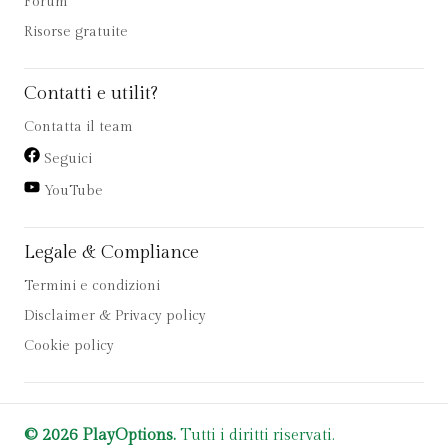
Forum
Risorse gratuite
Contatti e utilit?
Contatta il team
Seguici
YouTube
Legale & Compliance
Termini e condizioni
Disclaimer & Privacy policy
Cookie policy
© 2026 PlayOptions.
Tutti i diritti riservati.