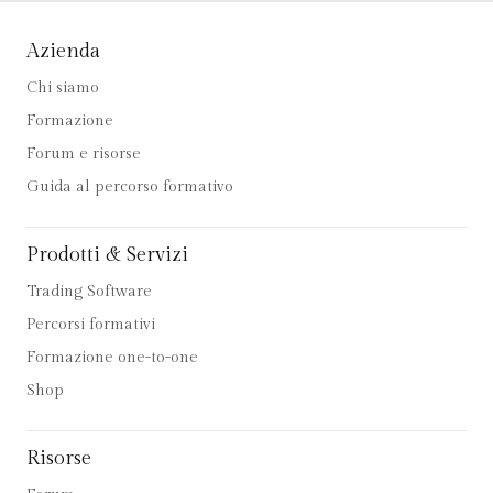
Azienda
Chi siamo
Formazione
Forum e risorse
Guida al percorso formativo
Prodotti & Servizi
Trading Software
Percorsi formativi
Formazione one-to-one
Shop
Risorse