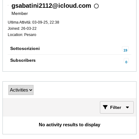
gsabatini2112@icloud.com
Member
Ultima Attività: 03-09-25, 22:38
Joined: 26-03-22
Location: Pesaro
Sottoscrizioni
19
Subscribers
0
Filter
No activity results to display