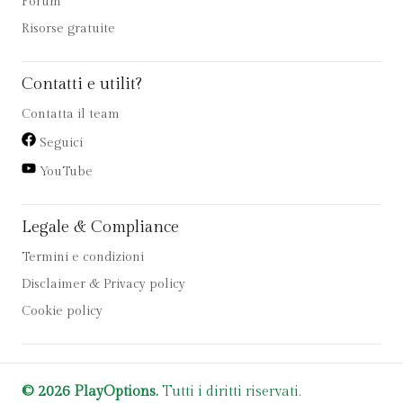
Forum
Risorse gratuite
Contatti e utilit?
Contatta il team
Seguici
YouTube
Legale & Compliance
Termini e condizioni
Disclaimer & Privacy policy
Cookie policy
© 2026 PlayOptions.
Tutti i diritti riservati.