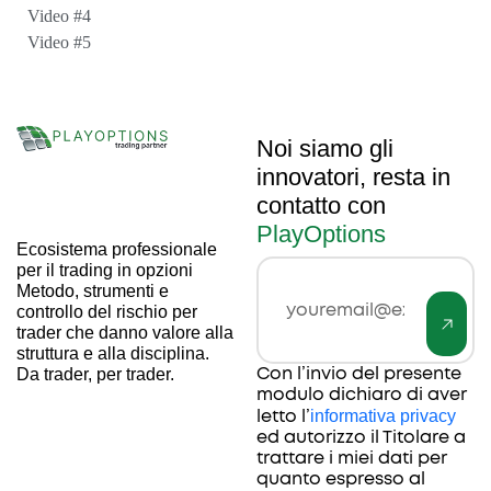
Video #4
Video #5
Noi siamo gli
innovatori, resta in
contatto con
PlayOptions
Ecosistema professionale
per il trading in opzioni
Invia
Email
Metodo, strumenti e
controllo del rischio per
trader che danno valore alla
struttura e alla disciplina.
Con l’invio del presente
Da trader, per trader.
modulo dichiaro di aver
informativa privacy
letto l’
ed autorizzo il Titolare a
trattare i miei dati per
quanto espresso al