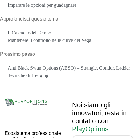
Imparare le opzioni per guadagnare
Approfondisci questo tema
Il Calendar del Tempo
Mantenere il controllo nelle curve del Vega
Prossimo passo
Anti Black Swan Options (ABSO) – Strangle, Condor, Ladder
Tecniche di Hedging
Noi siamo gli
innovatori, resta in
contatto con
PlayOptions
Ecosistema professionale