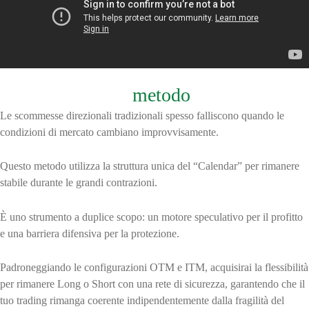
Perchè questo
metodo
Le scommesse direzionali tradizionali spesso falliscono quando le
condizioni di mercato cambiano improvvisamente.
Questo metodo utilizza la struttura unica del “Calendar” per rimanere
stabile durante le grandi contrazioni.
È uno strumento a duplice scopo: un motore speculativo per il profitto
e una barriera difensiva per la protezione.
Padroneggiando le configurazioni OTM e ITM, acquisirai la flessibilità
per rimanere Long o Short con una rete di sicurezza, garantendo che il
tuo trading rimanga coerente indipendentemente dalla fragilità del