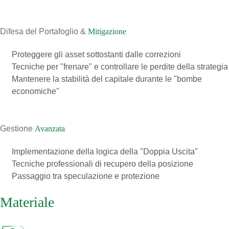
02
Difesa del Portafoglio &
Mitigazione
Proteggere gli asset sottostanti dalle correzioni
Tecniche per "frenare" e controllare le perdite della strategia
Mantenere la stabilità del capitale durante le "bombe
economiche"
03
Gestione
Avanzata
Implementazione della logica della "Doppia Uscita"
Tecniche professionali di recupero della posizione
Passaggio tra speculazione e protezione
Materiale
del corso