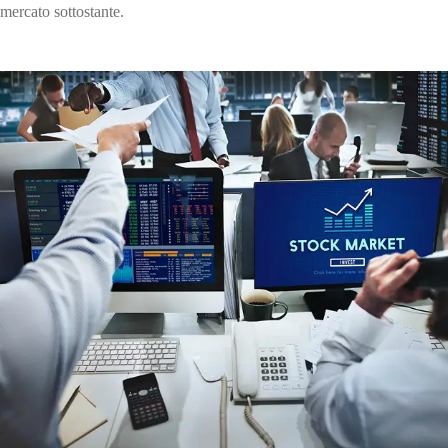
mercato sottostante.