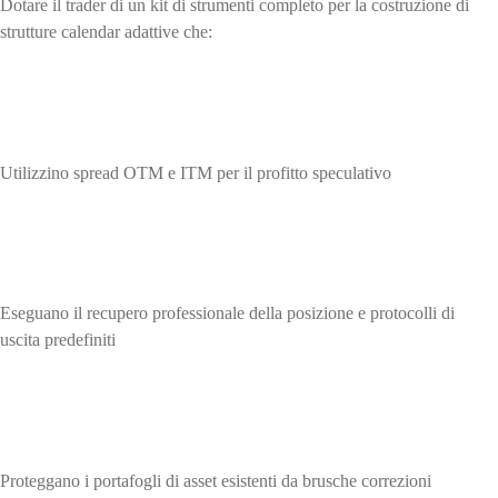
Dotare il trader di un kit di strumenti completo per la costruzione di
strutture calendar adattive che:
Utilizzino spread OTM e ITM per il profitto speculativo
Eseguano il recupero professionale della posizione e protocolli di
uscita predefiniti
Proteggano i portafogli di asset esistenti da brusche correzioni