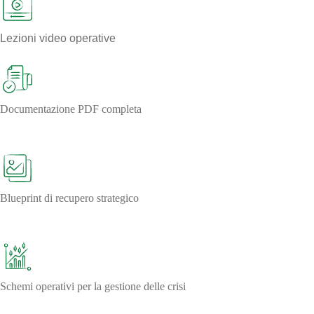
Lezioni video operative
Documentazione PDF completa
Blueprint di recupero strategico
Schemi operativi per la gestione delle crisi