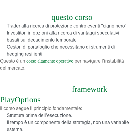
A chi è rivolto
questo corso
Trader alla ricerca di protezione contro eventi "cigno nero"
Investitori in opzioni alla ricerca di vantaggi speculativi
basati sul decadimento temporale
Gestori di portafoglio che necessitano di strumenti di
hedging resilienti
Questo è un
corso altamente operativo
per navigare l’instabilità
del mercato.
Allineamento con il
framework
PlayOptions
Il corso segue il principio fondamentale:
Struttura prima dell’esecuzione.
Il tempo è un componente della strategia, non una variabile
esterna.