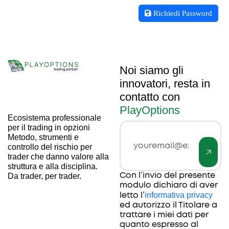
Richiedi Password
Noi siamo gli
innovatori, resta in
contatto con
PlayOptions
Ecosistema professionale
per il trading in opzioni
Invia
Email
Metodo, strumenti e
controllo del rischio per
trader che danno valore alla
struttura e alla disciplina.
Con l’invio del presente
Da trader, per trader.
modulo dichiaro di aver
informativa privacy
letto l’
ed autorizzo il Titolare a
trattare i miei dati per
quanto espresso al