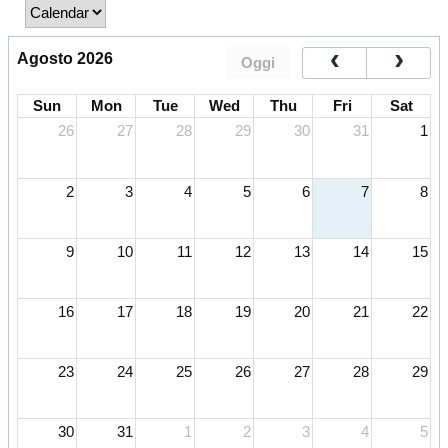
Agosto 2026
Oggi
Sun
Mon
Tue
Wed
Thu
Fri
Sat
26
27
28
29
30
31
1
2
3
4
5
6
7
8
9
10
11
12
13
14
15
16
17
18
19
20
21
22
23
24
25
26
27
28
29
30
31
1
2
3
4
5