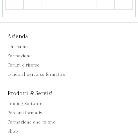
Azienda
Chi siamo
Formazione
Forum e risorse
Guida al percorso formativo
Prodotti & Servizi
Trading Software
Percorsi formativi
Formazione one-to-one
Shop