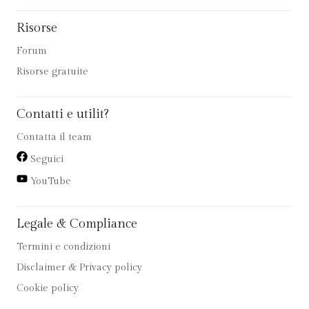
Risorse
Forum
Risorse gratuite
Contatti e utilit?
Contatta il team
Seguici
YouTube
Legale & Compliance
Termini e condizioni
Disclaimer & Privacy policy
Cookie policy