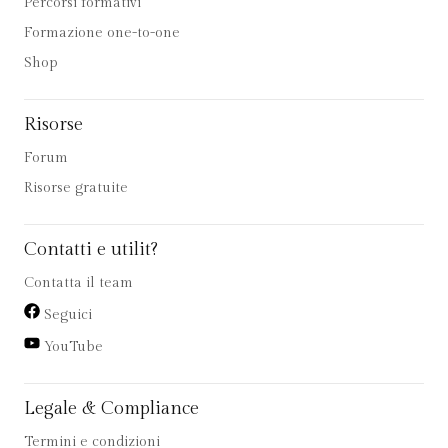
Percorsi formativi
Formazione one-to-one
Shop
Risorse
Forum
Risorse gratuite
Contatti e utilit?
Contatta il team
Seguici
YouTube
Legale & Compliance
Termini e condizioni