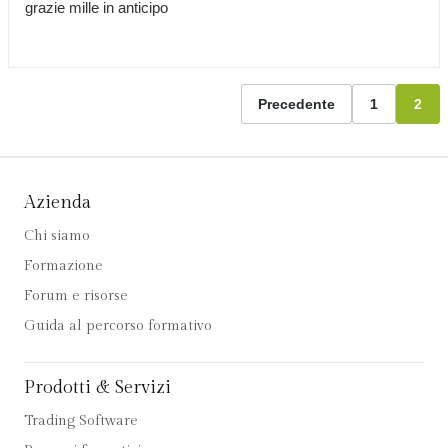
grazie mille in anticipo
Precedente
1
2
Azienda
Chi siamo
Formazione
Forum e risorse
Guida al percorso formativo
Prodotti & Servizi
Trading Software