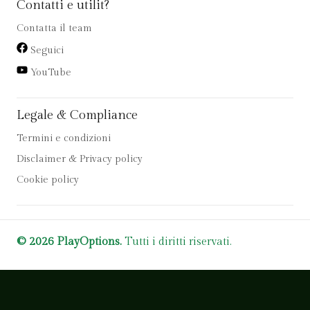
Contatti e utilit?
Contatta il team
Seguici
YouTube
Legale & Compliance
Termini e condizioni
Disclaimer & Privacy policy
Cookie policy
© 2026 PlayOptions.
Tutti i diritti riservati.