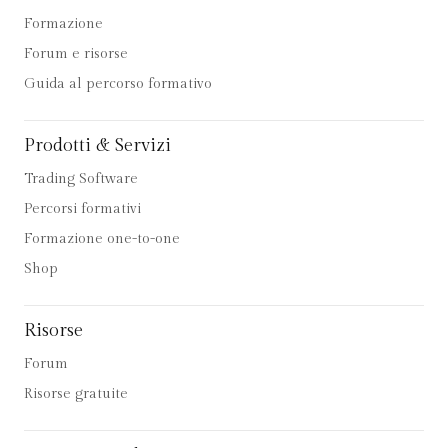
Formazione
Forum e risorse
Guida al percorso formativo
Prodotti & Servizi
Trading Software
Percorsi formativi
Formazione one-to-one
Shop
Risorse
Forum
Risorse gratuite