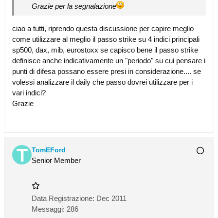
Grazie per la segnalazione
ciao a tutti, riprendo questa discussione per capire meglio
come utilizzare al meglio il passo strike su 4 indici principali
sp500, dax, mib, eurostoxx se capisco bene il passo strike
definisce anche indicativamente un "periodo" su cui pensare i
punti di difesa possano essere presi in considerazione.... se
volessi analizzare il daily che passo dovrei utilizzare per i
vari indici?
Grazie
TomEFord
Senior Member
Data Registrazione:
Dec 2011
Messaggi:
286