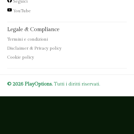
Seguici
YouTube
Legale & Compliance
Termini e condizioni
Disclaimer & Privacy policy
Cookie policy
© 2026 PlayOptions.
Tutti i diritti riservati.