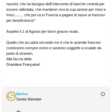
nazioni, che ha bisogno dell\'intervento di banche centrali per
essere rallentata, che mantiene viva la sua azione per mesi e
mesi......... che poi va in Francia a pagare le tasse ai francesi
per beneficienza?
Aspetto il 1 di Agosto per farmi grasse risate.
Quello che accadrà secondo me è che le aziende francesi
costeranno sempre meno e saranno soggette a scalate da
parte di stranieri.
Alla faccia della
Grandeur Française!
Savius
Senior Member