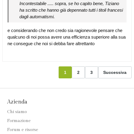
Incontestabile ..... sopra, se ho capito bene, Tiziano
ha scritto che hanno già depennato tutti i titoli francesi
dagli automatismi.
e considerando che non credo sia ragionevole pensare che
qualcuno di noi possa avere una efficienza superiore alla sua
ne consegue che noi si debba fare altrettanto
1
2
3
Successiva
Azienda
Chi siamo
Formazione
Forum e risorse