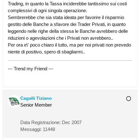
Trading, in quanto la Tassa inciderebbe tantissimo sui costi
complessivi di ogni singola operazione.
Sembrerebbe che sia stata ideata per favorire il risparmio
gestito delle Banche a sfavore dei Trader Privati, in quanto
leggendo nelle righe della stessa le Banche avrebbero delle
riduzioni o agevolazioni che i Privati non avrebbero..
Per ora e\' poco chiaro il tutto, ma per noi privati non prevedo
niente di positivo, spero di sbagliarmi..
--- Trend my Friend ---
Cagalli Tiziano
Senior Member
Data Registrazione:
Dec 2007
Messaggi:
11448