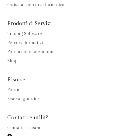
Guida al percorso formativo
Prodotti & Servizi
Trading Software
Percorsi formativi
Formazione one-to-one
Shop
Risorse
Forum
Risorse gratuite
Contatti e utilit?
Contatta il team