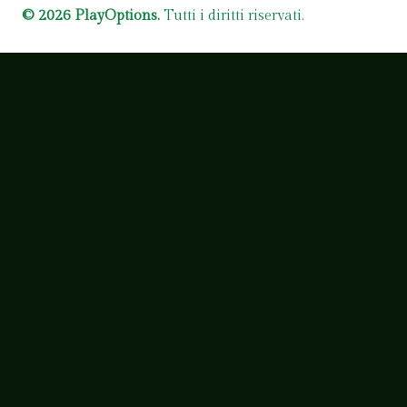
© 2026 PlayOptions.
Tutti i diritti riservati.