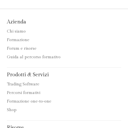
Azienda
Chi siamo
Formazione
Forum e risorse
Guida al percorso formativo
Prodotti & Servizi
Trading Software
Percorsi formativi
Formazione one-to-one
Shop
Risorse