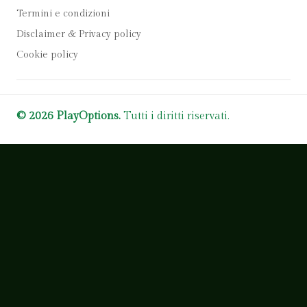
Termini e condizioni
Disclaimer & Privacy policy
Cookie policy
© 2026 PlayOptions.
Tutti i diritti riservati.