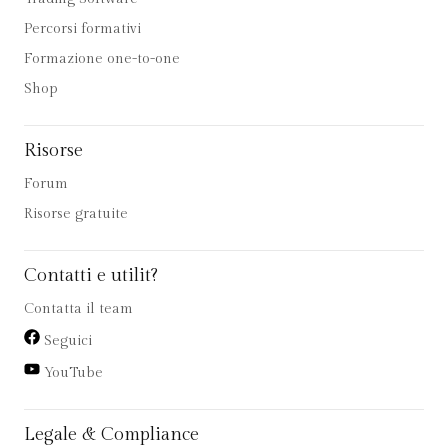
Percorsi formativi
Formazione one-to-one
Shop
Risorse
Forum
Risorse gratuite
Contatti e utilit?
Contatta il team
Seguici
YouTube
Legale & Compliance