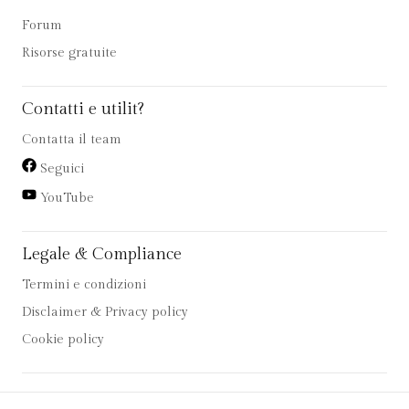
Forum
Risorse gratuite
Contatti e utilit?
Contatta il team
Seguici
YouTube
Legale & Compliance
Termini e condizioni
Disclaimer & Privacy policy
Cookie policy