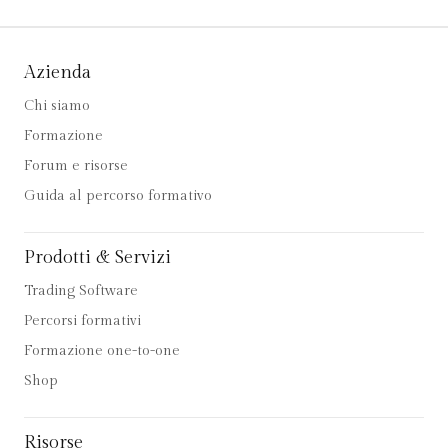
Azienda
Chi siamo
Formazione
Forum e risorse
Guida al percorso formativo
Prodotti & Servizi
Trading Software
Percorsi formativi
Formazione one-to-one
Shop
Risorse