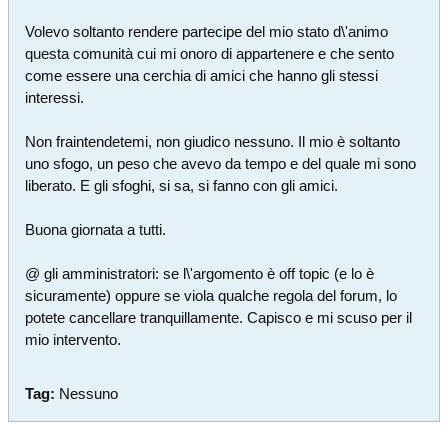
Volevo soltanto rendere partecipe del mio stato d\'animo
questa comunità cui mi onoro di appartenere e che sento
come essere una cerchia di amici che hanno gli stessi
interessi.
Non fraintendetemi, non giudico nessuno. Il mio è soltanto
uno sfogo, un peso che avevo da tempo e del quale mi sono
liberato. E gli sfoghi, si sa, si fanno con gli amici.
Buona giornata a tutti.
@ gli amministratori: se l\'argomento è off topic (e lo è
sicuramente) oppure se viola qualche regola del forum, lo
potete cancellare tranquillamente. Capisco e mi scuso per il
mio intervento.
Tag:
Nessuno