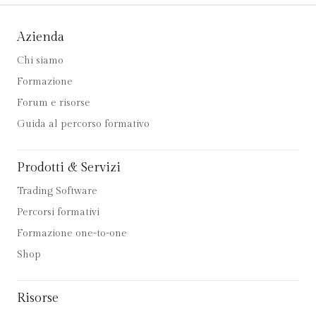
Azienda
Chi siamo
Formazione
Forum e risorse
Guida al percorso formativo
Prodotti & Servizi
Trading Software
Percorsi formativi
Formazione one-to-one
Shop
Risorse