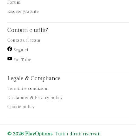
Forum
Risorse gratuite
Contatti e utilit?
Contatta il team
Seguici
YouTube
Legale & Compliance
Termini e condizioni
Disclaimer & Privacy policy
Cookie policy
© 2026 PlayOptions.
Tutti i diritti riservati.