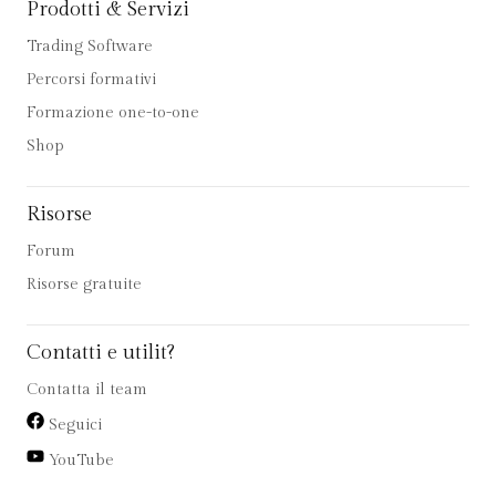
Prodotti & Servizi
Trading Software
Percorsi formativi
Formazione one-to-one
Shop
Risorse
Forum
Risorse gratuite
Contatti e utilit?
Contatta il team
Seguici
YouTube