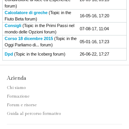
forum)
Calcolatore di greche
(Topic in the
16-05-16, 17:20
Fiuto Beta
forum)
Consigli
(Topic in the
Primi Passi nel
07-08-17, 11:04
mondo delle Opzioni
forum)
Corso 18 dicembre 2015
(Topic in the
05-01-16, 17:23
Oggi Parliamo di...
forum)
Dpd
(Topic in the
Iceberg
forum)
26-06-22, 17:27
Azienda
Chi siamo
Formazione
Forum e risorse
Guida al percorso formativo