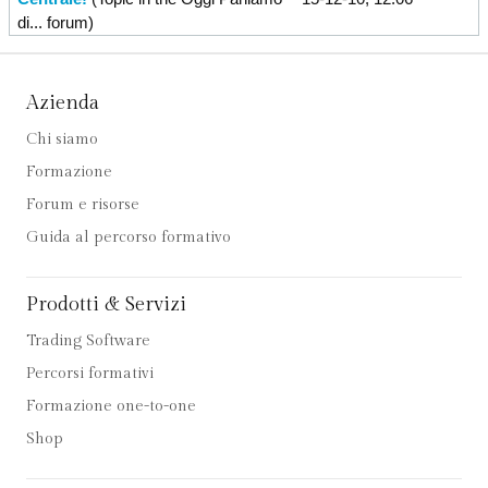
di...
forum)
Azienda
Chi siamo
Formazione
Forum e risorse
Guida al percorso formativo
Prodotti & Servizi
Trading Software
Percorsi formativi
Formazione one-to-one
Shop