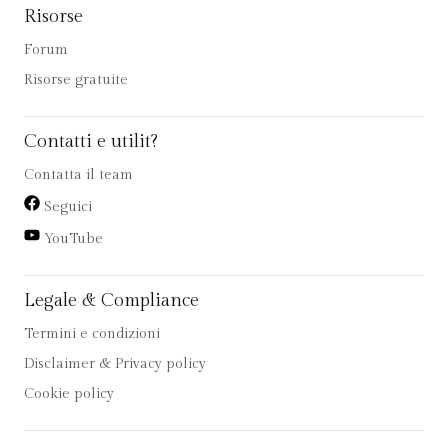
Risorse
Forum
Risorse gratuite
Contatti e utilit?
Contatta il team
Seguici
YouTube
Legale & Compliance
Termini e condizioni
Disclaimer & Privacy policy
Cookie policy