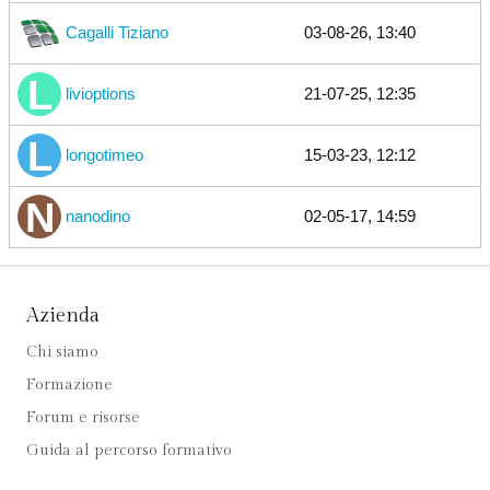
Cagalli Tiziano
03-08-26, 13:40
livioptions
21-07-25, 12:35
longotimeo
15-03-23, 12:12
nanodino
02-05-17, 14:59
Azienda
Chi siamo
Formazione
Forum e risorse
Guida al percorso formativo