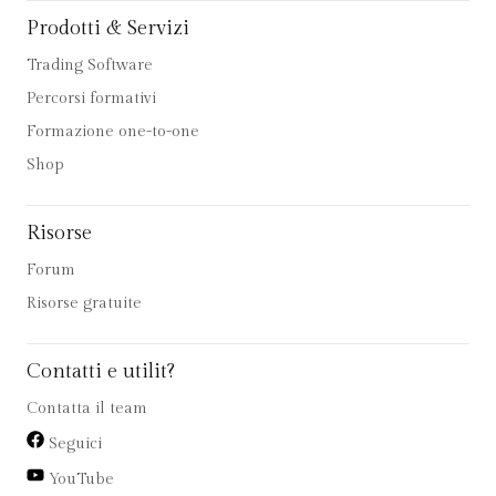
Prodotti & Servizi
Trading Software
Percorsi formativi
Formazione one-to-one
Shop
Risorse
Forum
Risorse gratuite
Contatti e utilit?
Contatta il team
Seguici
YouTube