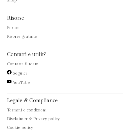
Shop
Risorse
Forum
Risorse gratuite
Contatti e utilit?
Contatta il team
Seguici
YouTube
Legale & Compliance
Termini e condizioni
Disclaimer & Privacy policy
Cookie policy