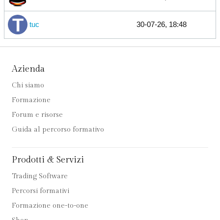
tuc
30-07-26, 18:48
Azienda
Chi siamo
Formazione
Forum e risorse
Guida al percorso formativo
Prodotti & Servizi
Trading Software
Percorsi formativi
Formazione one-to-one